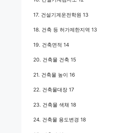
17. 건설기계운전학원 13
18. 건축 등 허가제한지역 13
19. 건축면적 14
20. 건축물 건축 15
21. 건축물 높이 16
22. 건축물대장 17
23. 건축물 색채 18
24. 건축물 용도변경 18