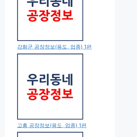
강화군 공장정보(용도, 업종) 1편
고흥 공장정보(용도, 업종) 1편