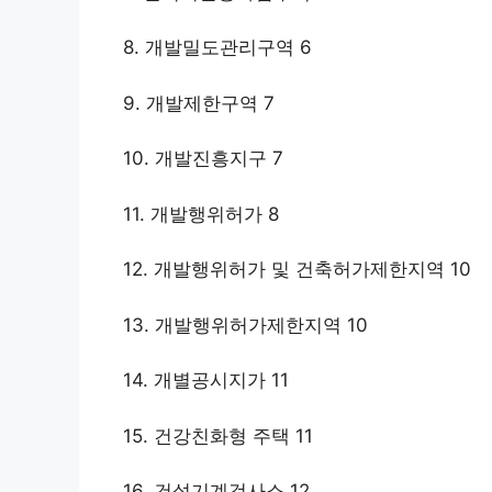
8. 개발밀도관리구역 6
9. 개발제한구역 7
10. 개발진흥지구 7
11. 개발행위허가 8
12. 개발행위허가 및 건축허가제한지역 10
13. 개발행위허가제한지역 10
14. 개별공시지가 11
15. 건강친화형 주택 11
16. 건설기계검사소 12