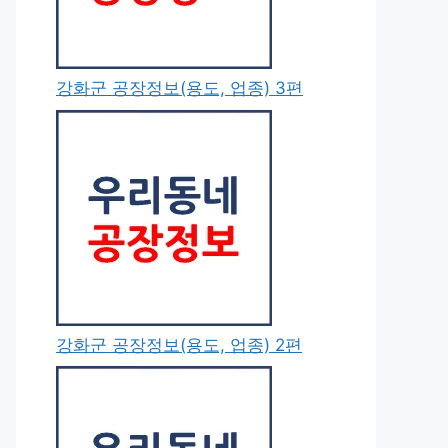
강화군 공장정보(용도, 업종) 3편
강화군 공장정보(용도, 업종) 2편