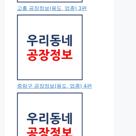
고흥 공장정보(용도, 업종) 3편
중랑구 공장정보(용도, 업종) 4편