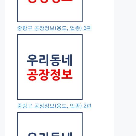
중랑구 공장정보(용도, 업종) 3편
중랑구 공장정보(용도, 업종) 2편