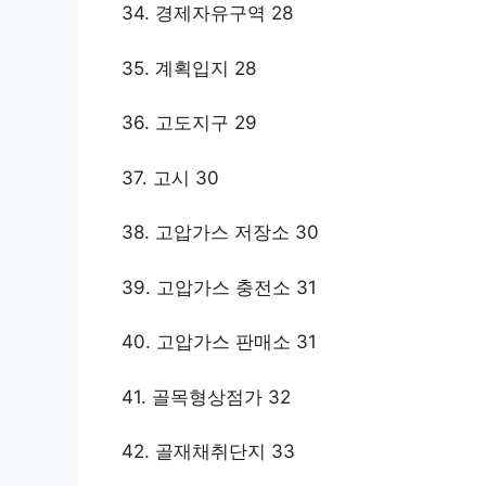
34. 경제자유구역 28
35. 계획입지 28
36. 고도지구 29
37. 고시 30
38. 고압가스 저장소 30
39. 고압가스 충전소 31
40. 고압가스 판매소 31
41. 골목형상점가 32
42. 골재채취단지 33