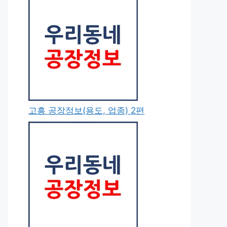
고흥 공장정보(용도, 업종) 2편