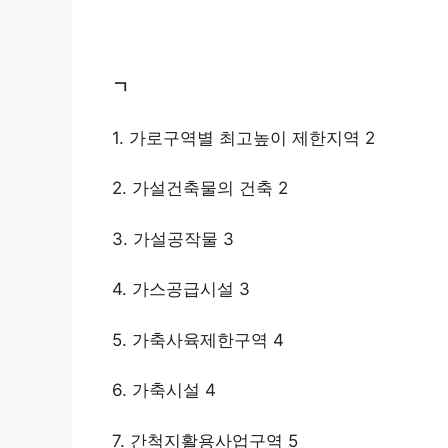
ㄱ
1. 가로구역별 최고높이 제한지역 2
2. 가설건축물의 건축 2
3. 가설공작물 3
4. 가스공급시설 3
5. 가축사육제한구역 4
6. 가축시설 4
7. 간척지활용사업구역 5