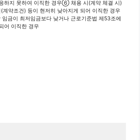
응하지 못하여 이직한 경우⑥ 채용 시(계약 체결 시)
계약조건) 등이 현저히 낮아지게 되어 이직한 경우
이상 임금이 최저임금보다 낮거나 근로기준법 제53조에
되어 이직한 경우