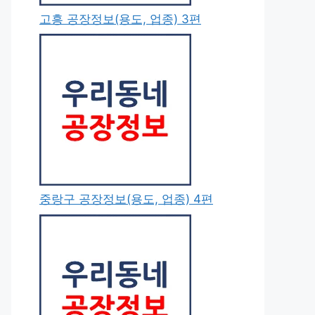
고흥 공장정보(용도, 업종) 3편
중랑구 공장정보(용도, 업종) 4편