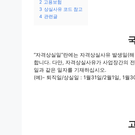
2
고용보험
3
상실사유 코드 참고
4
관련글
“자격상실일”란에는 자격상실사유 발생일(해당
합니다. 다만, 자격상실사유가 사업장간의 
일과 같은 일자를 기재하십시오.
(예)- 퇴직일/상실일 : 1월31일/2월1일, 1월