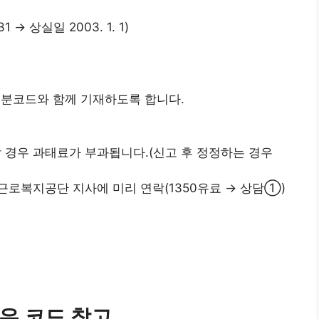
 → 상실일 2003. 1. 1)
구분코드와 함께 기재하도록 합니다.
 경우 과태료가 부과됩니다.(신고 후 정정하는 경우
로복지공단 지사에 미리 연락(1350유료 → 상담①)
유 코드 참고