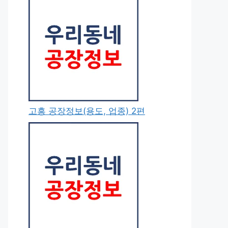
고흥 공장정보(용도, 업종) 2편