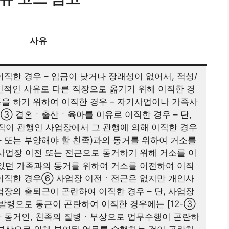
사유
직한 경우 – 임금이 낮거나 장래성이 없어서, 적성/
인적인 사유로 다른 직장으로 옮기기 위해 이직한 경
을 하기 위하여 이직한 경우 – 자기사업이나 가족사
우③ 결혼ㆍ출산ㆍ육아를 이유로 이직한 경우 – 단,
퇴직이 관행인 사업장에서 그 관행에 의해 이직한 경우
자 또는 부양해야 할 친족)과의 동거를 위하여 거소를
 사업장 이전 또는 전근으로 동거하기 위해 거소를 이
 있던 가족과의 동거를 위하여 거소를 이전하여 이직
 이직한 경우⑥ 사업장 이전ㆍ전근은 없지만 개인사
업장의 출퇴근이 곤란하여 이직한 경우 – 단, 사업장
발령으로 통근이 곤란하여 이직한 경우에는 [12-③
나 동거인, 친족의 질병ㆍ부상으로 업무수행이 곤란하