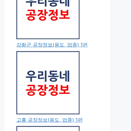
강화군 공장정보(용도, 업종) 1편
고흥 공장정보(용도, 업종) 1편