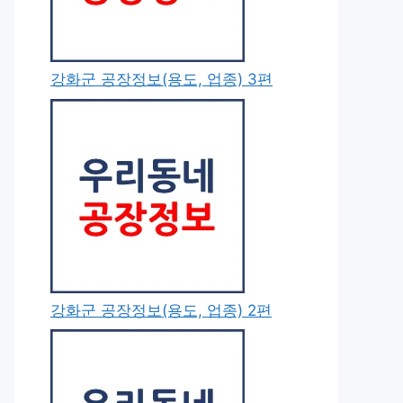
강화군 공장정보(용도, 업종) 3편
강화군 공장정보(용도, 업종) 2편