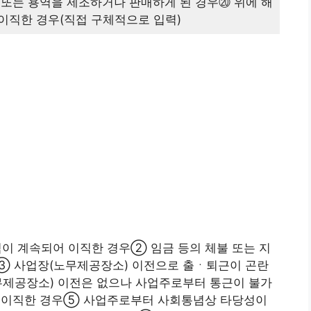
 또는 용역을 제조하거나 판매하게 된 경우⑳ 위에 해
이직한 경우(직접 구체적으로 입력)
이 계속되어 이직한 경우② 임금 등의 체불 또는 지
③ 사업장(노무제공장소) 이전으로 출ㆍ퇴근이 곤란
무제공장소) 이전은 없으나 사업주로부터 통근이 불가
아 이직한 경우⑤ 사업주로부터 사회통념상 타당성이