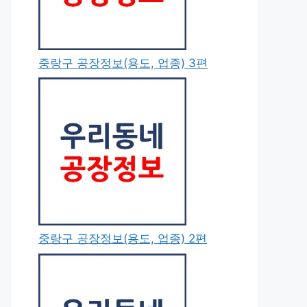
중랑구 공장정보(용도, 업종) 3편
중랑구 공장정보(용도, 업종) 2편