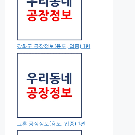
강화군 공장정보(용도, 업종) 1편
고흥 공장정보(용도, 업종) 1편