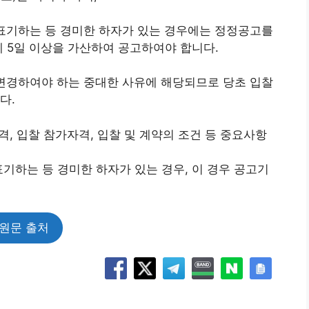
 표기하는 등 경미한 하자가 있는 경우에는 정정공고를
에 5일 이상을 가산하여 공고하여야 합니다.
 변경하여야 하는 중대한 사유에 해당되므로 당초 입찰
다.
가격, 입찰 참가자격, 입찰 및 계약의 조건 등 중요사항
 표기하는 등 경미한 하자가 있는 경우, 이 경우 공고기
원문 출처