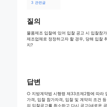
3
관련글
질의
물품제조 입찰에 있어 입찰 공고 시 입찰참
제조업체로 정정하고자 할 경우, 당해 입찰
지?
답변
○ 지방계약법 시행령 제33조제2항에 따라
가격, 입찰 참가자격, 입찰 및 계약의 조건
의 입찰공고를 취소하고 다시 공고(새로운 공