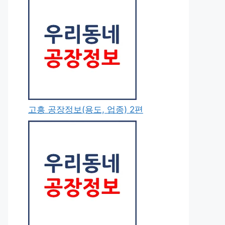
고흥 공장정보(용도, 업종) 2편