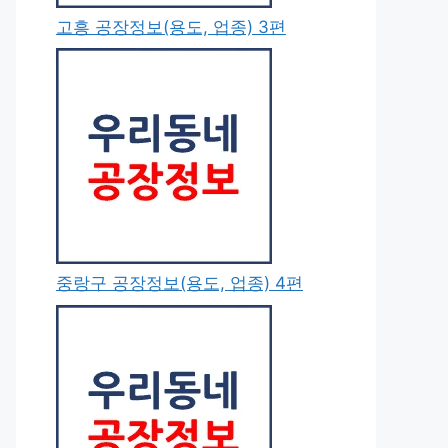
고흥 공장정보(용도, 업종) 3편
중랑구 공장정보(용도, 업종) 4편