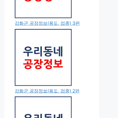
강화군 공장정보(용도, 업종) 3편
강화군 공장정보(용도, 업종) 2편