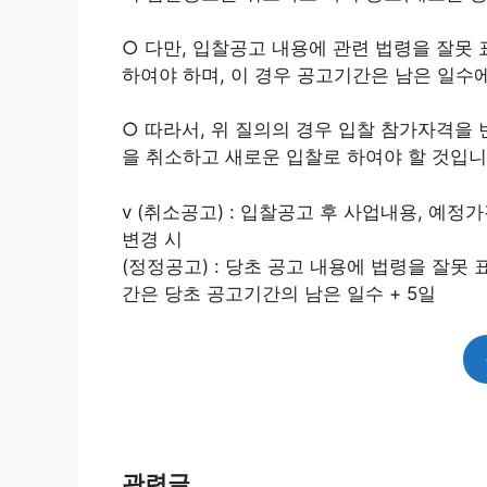
○ 다만, 입찰공고 내용에 관련 법령을 잘못
하여야 하며, 이 경우 공고기간은 남은 일수
○ 따라서, 위 질의의 경우 입찰 참가자격을
을 취소하고 새로운 입찰로 하여야 할 것입니
v (취소공고) : 입찰공고 후 사업내용, 예정
변경 시
(정정공고) : 당초 공고 내용에 법령을 잘못
간은 당초 공고기간의 남은 일수 + 5일
관련글