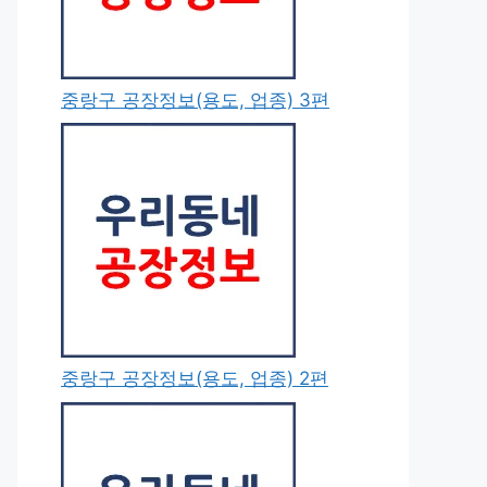
중랑구 공장정보(용도, 업종) 3편
중랑구 공장정보(용도, 업종) 2편