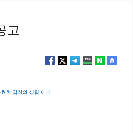
공고
유효한 입찰의 성립 여부