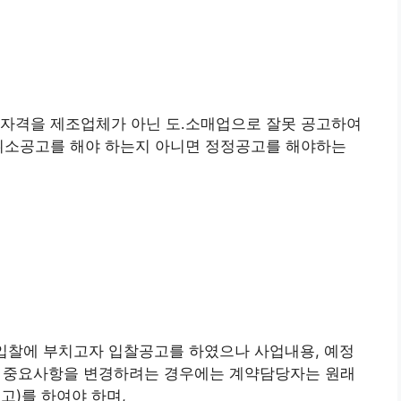
가자격을 제조업체가 아닌 도․소매업으로 잘못 공고하여
 취소공고를 해야 하는지 아니면 정정공고를 해야하는
 입찰에 부치고자 입찰공고를 하였으나 사업내용, 예정
 등 중요사항을 변경하려는 경우에는 계약담당자는 원래
고)를 하여야 하며,