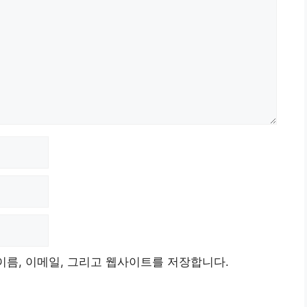
이름, 이메일, 그리고 웹사이트를 저장합니다.